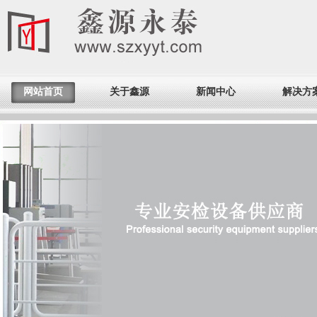
网站首页
关于鑫源
新闻中心
解决方