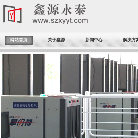
网站首页
关于鑫源
新闻中心
解决方